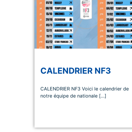
CALENDRIER NF3
CALENDRIER NF3 Voici le calendrier de
notre équipe de nationale […]