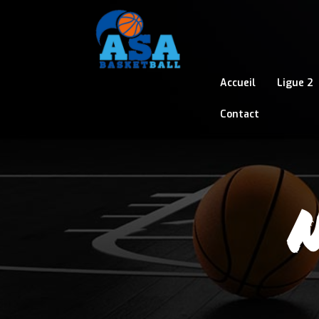
Accueil
Ligue 2
Contact
N