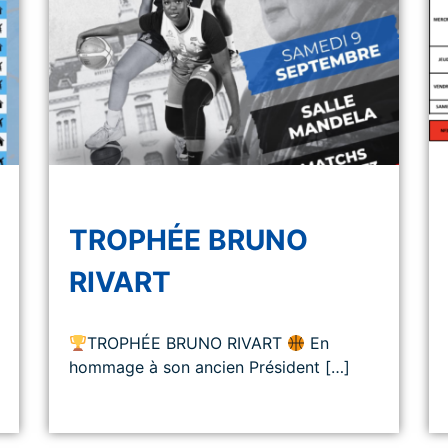
TROPHÉE BRUNO
RIVART
TROPHÉE BRUNO RIVART
En
hommage à son ancien Président […]