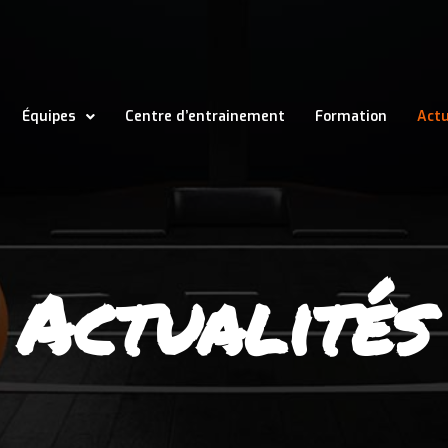
Équipes
Centre d’entrainement
Formation
Actu
Actualités