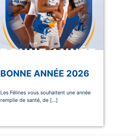
BONNE ANNÉE 2026
Les Félines vous souhaitent une année
remplie de santé, de […]