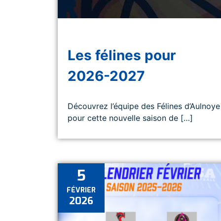
Les félines pour
2026-2027
Découvrez l’équipe des Félines d’Aulnoye
pour cette nouvelle saison de […]
5
FÉVRIER
2026