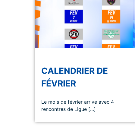
CALENDRIER DE
FÉVRIER
Le mois de février arrive avec 4
rencontres de Ligue […]