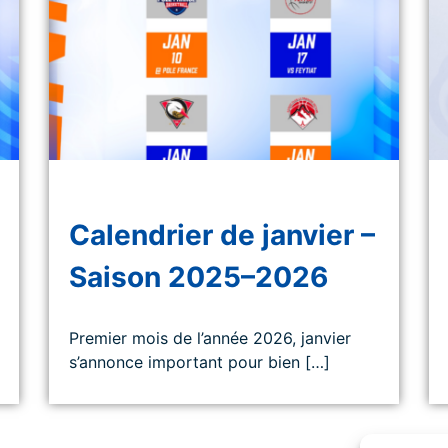
Calendrier de janvier –
Saison 2025–2026
Premier mois de l’année 2026, janvier
s’annonce important pour bien […]