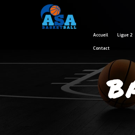
Accueil
Ligue 2
Contact
B