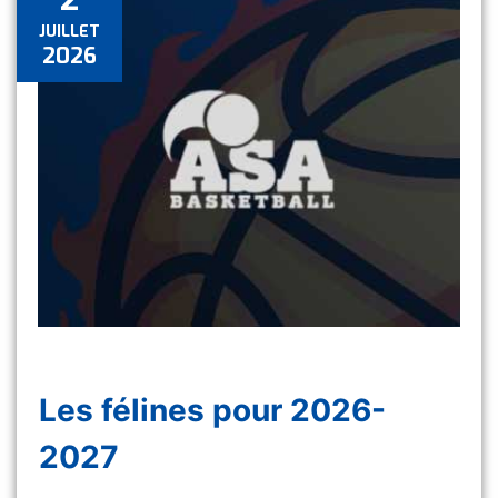
JUILLET
2026
Les félines pour 2026-
2027