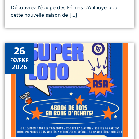
Découvrez l’équipe des Félines d’Aulnoye pour
cette nouvelle saison de […]
26
FÉVRIER
2026