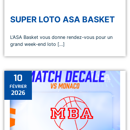
SUPER LOTO ASA BASKET
L’ASA Basket vous donne rendez-vous pour un
grand week-end loto […]
10
FÉVRIER
2026