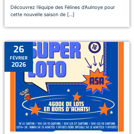
Découvrez l’équipe des Félines d’Aulnoye pour
cette nouvelle saison de […]
26
FÉVRIER
2026