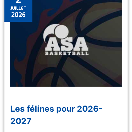
JUILLET
2026
Les félines pour 2026-
2027