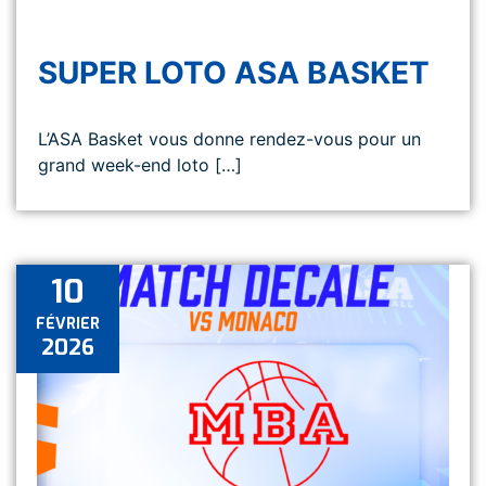
SUPER LOTO ASA BASKET
L’ASA Basket vous donne rendez-vous pour un
grand week-end loto […]
10
FÉVRIER
2026