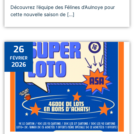
Découvrez l’équipe des Félines d’Aulnoye pour
cette nouvelle saison de […]
26
FÉVRIER
2026