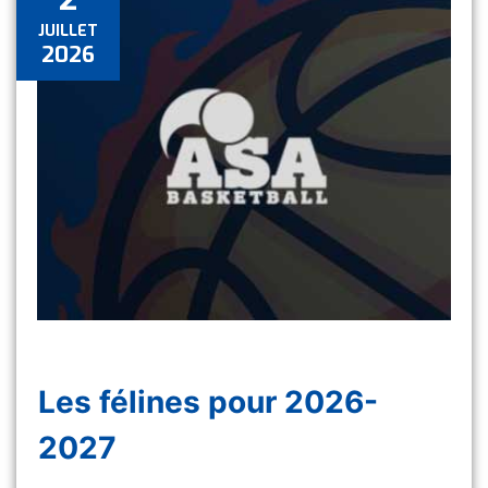
JUILLET
2026
Les félines pour 2026-
2027