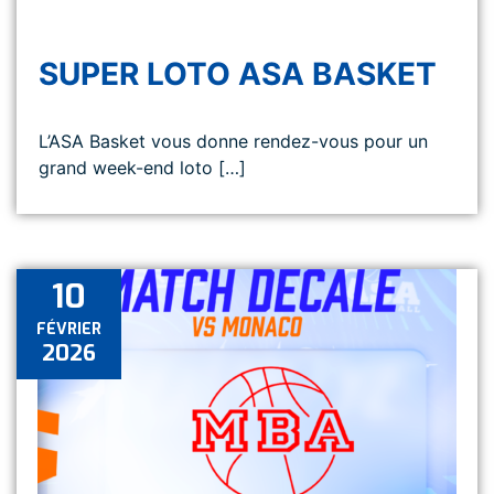
SUPER LOTO ASA BASKET
L’ASA Basket vous donne rendez-vous pour un
grand week-end loto […]
10
FÉVRIER
2026