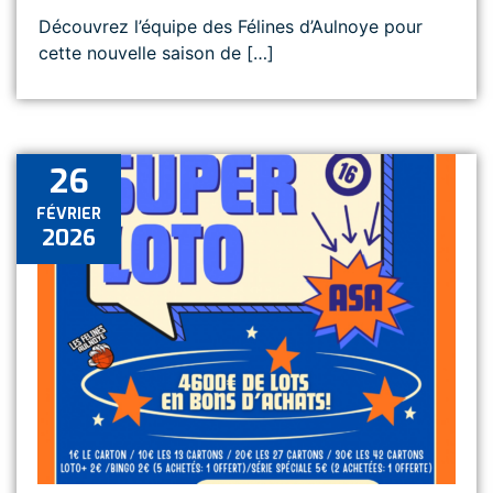
Découvrez l’équipe des Félines d’Aulnoye pour
cette nouvelle saison de […]
26
FÉVRIER
2026