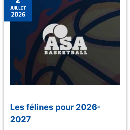
JUILLET
2026
Les félines pour 2026-
2027