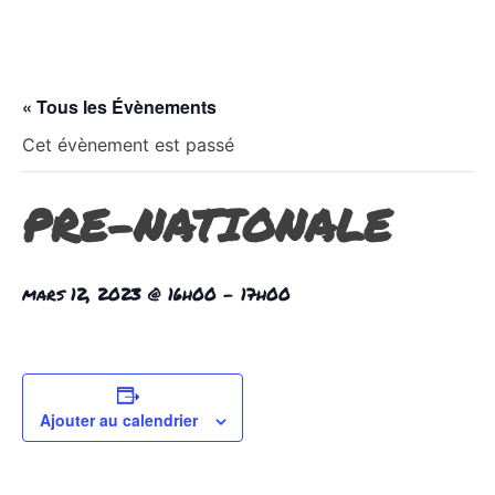
« Tous les Évènements
Cet évènement est passé
PRE-NATIONALE
mars 12, 2023 @ 16h00
-
17h00
Ajouter au calendrier