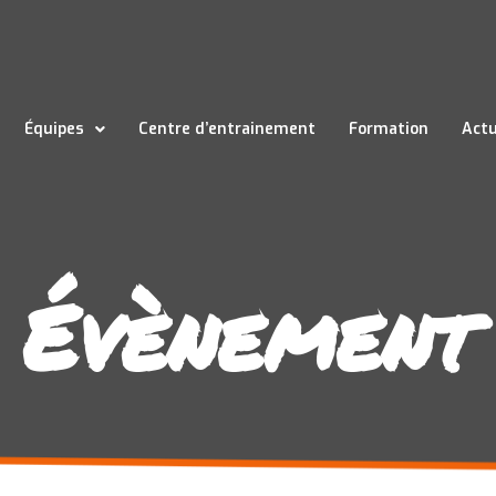
Équipes
Centre d’entrainement
Formation
Actu
Évènement