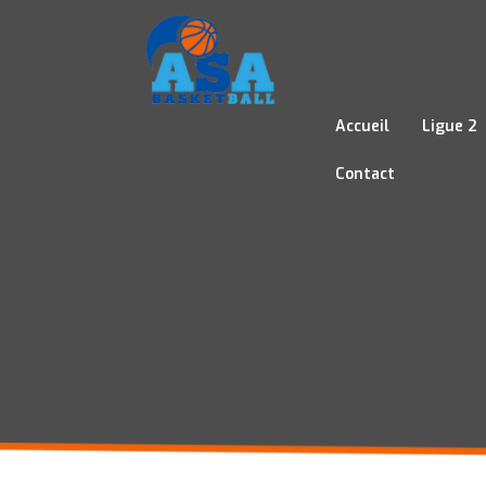
Accueil
Ligue 2
Contact