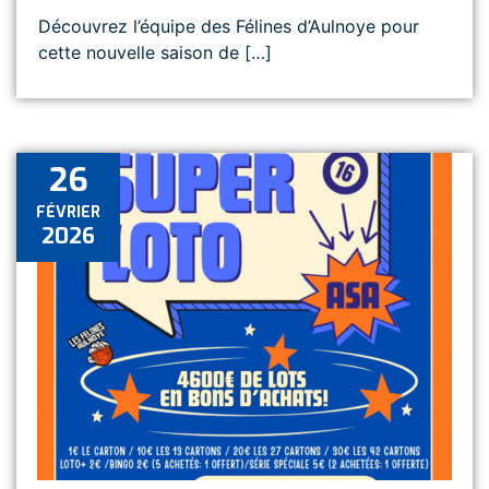
Découvrez l’équipe des Félines d’Aulnoye pour
cette nouvelle saison de […]
26
FÉVRIER
2026