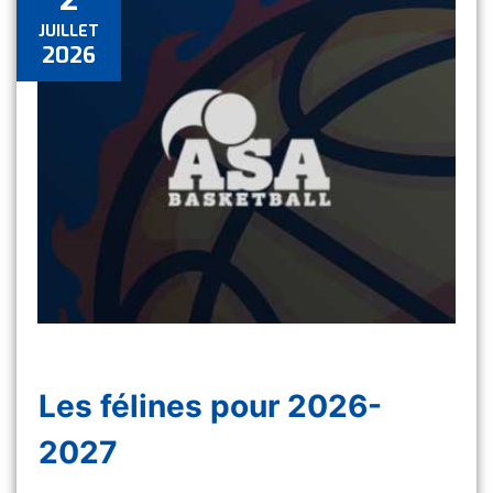
JUILLET
2026
Les félines pour 2026-
2027