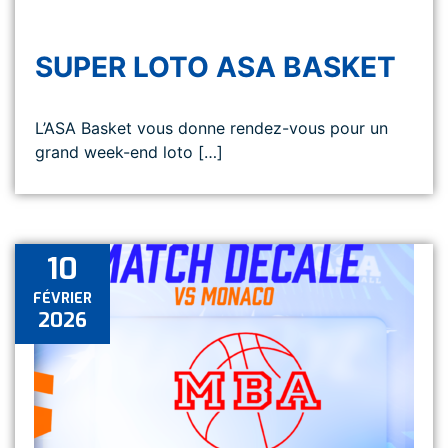
SUPER LOTO ASA BASKET
L’ASA Basket vous donne rendez-vous pour un
grand week-end loto […]
10
FÉVRIER
2026