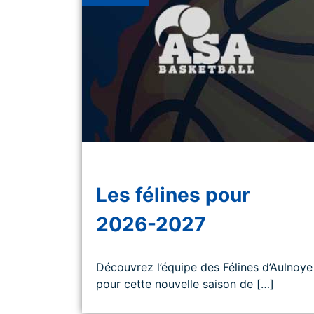
Les félines pour
2026-2027
Découvrez l’équipe des Félines d’Aulnoye
pour cette nouvelle saison de […]