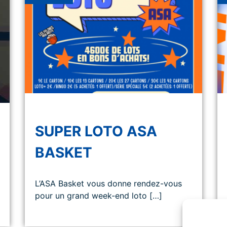
SUPER LOTO ASA
BASKET
L’ASA Basket vous donne rendez-vous
pour un grand week-end loto […]