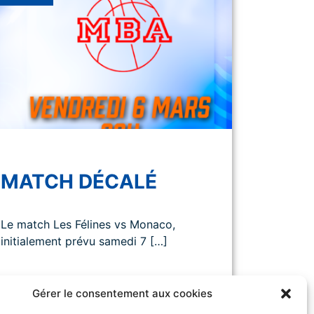
MATCH DÉCALÉ
Le match Les Félines vs Monaco,
initialement prévu samedi 7 […]
Gérer le consentement aux cookies