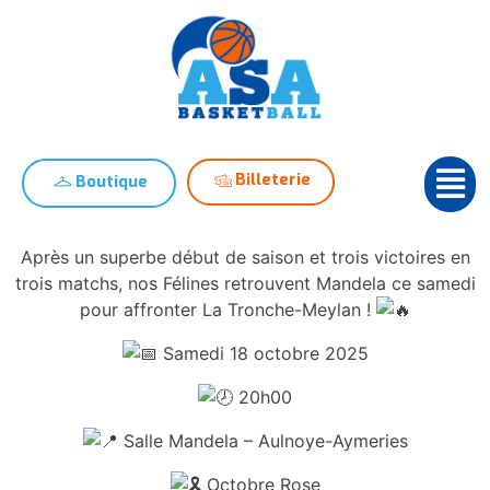
Billeterie
Boutique
Après un superbe début de saison et trois victoires en
trois matchs, nos Félines retrouvent Mandela ce samedi
pour affronter La Tronche-Meylan !
Samedi 18 octobre 2025
20h00
Salle Mandela – Aulnoye-Aymeries
Octobre Rose