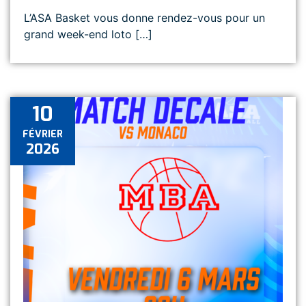
L’ASA Basket vous donne rendez-vous pour un
grand week-end loto […]
10
FÉVRIER
2026