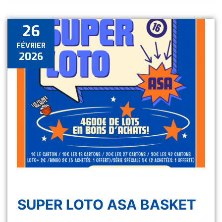
26
FÉVRIER
2026
SUPER LOTO ASA BASKET