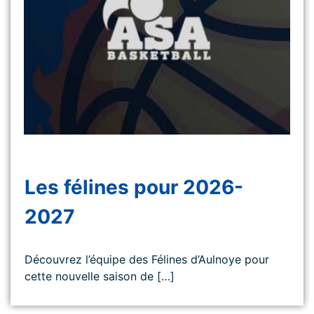
Les félines pour 2026-
2027
Découvrez l’équipe des Félines d’Aulnoye pour
cette nouvelle saison de […]