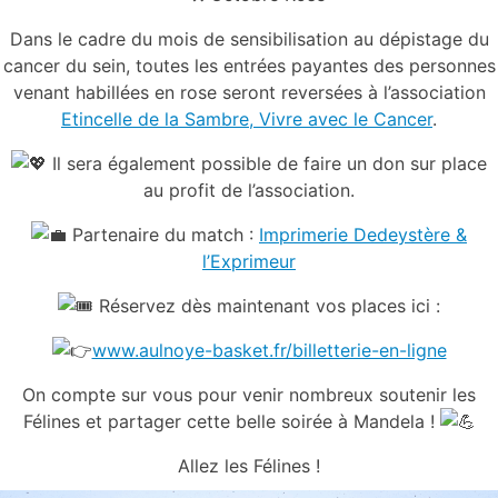
Dans le cadre du mois de sensibilisation au dépistage du
cancer du sein, toutes les entrées payantes des personnes
venant habillées en rose seront reversées à l’association
Etincelle de la Sambre, Vivre avec le Cancer
.
Il sera également possible de faire un don sur place
au profit de l’association.
Partenaire du match :
Imprimerie Dedeystère &
l’Exprimeur
Réservez dès maintenant vos places ici :
www.aulnoye-basket.fr/billetterie-en-ligne
On compte sur vous pour venir nombreux soutenir les
Félines et partager cette belle soirée à Mandela !
Allez les Félines !