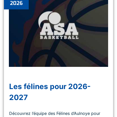
2026
Les félines pour 2026-
2027
Découvrez l’équipe des Félines d’Aulnoye pour