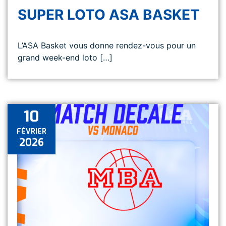
SUPER LOTO ASA BASKET
L’ASA Basket vous donne rendez-vous pour un
grand week-end loto […]
10
FÉVRIER
2026