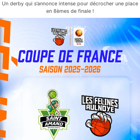
Un derby qui s’annonce intense pour décrocher une place
en 8èmes de finale !