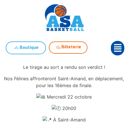
Billeterie
Boutique
Le
tirage au sort a rendu son verdict !
Nos Félines affronteront Saint-Amand, en déplacement,
pour les 16èmes de finale.
Mercredi 22 octobre
20h00
À Saint-Amand