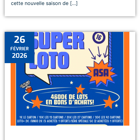
cette nouvelle saison de […]
26
FÉVRIER
2026