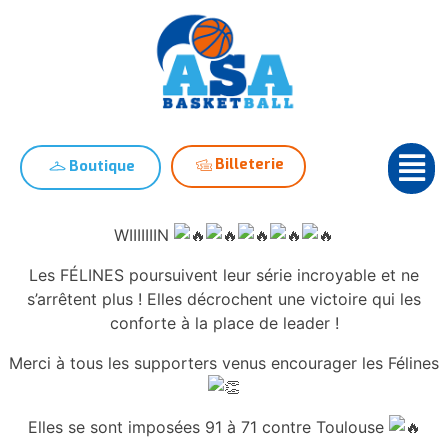
Billeterie
Boutique
WIIIIIIIN
Les FÉLINES poursuivent leur série incroyable et ne
s’arrêtent plus ! Elles décrochent une victoire qui les
conforte à la place de leader !
Merci à tous les supporters venus encourager les Félines
Elles se sont imposées 91 à 71 contre Toulouse