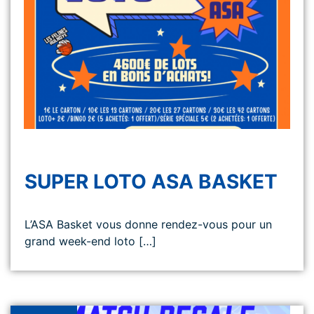
SUPER LOTO ASA BASKET
L’ASA Basket vous donne rendez-vous pour un
grand week-end loto […]