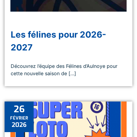
Les félines pour 2026-
2027
Découvrez l’équipe des Félines d’Aulnoye pour
cette nouvelle saison de […]
26
FÉVRIER
2026