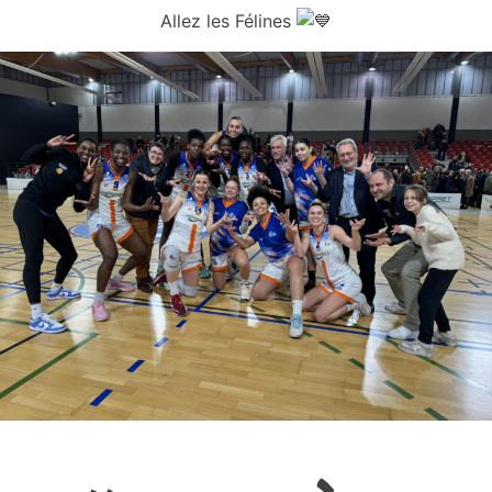
Allez les Félines