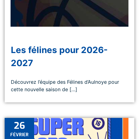
Les félines pour 2026-
2027
Découvrez l’équipe des Félines d’Aulnoye pour
cette nouvelle saison de […]
26
FÉVRIER