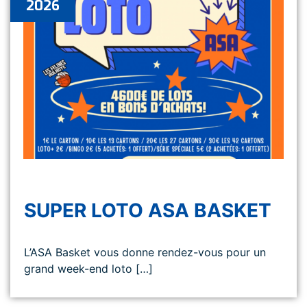
2026
SUPER LOTO ASA BASKET
L’ASA Basket vous donne rendez-vous pour un
grand week-end loto […]