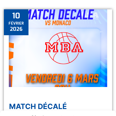
10
FÉVRIER
2026
MATCH DÉCALÉ