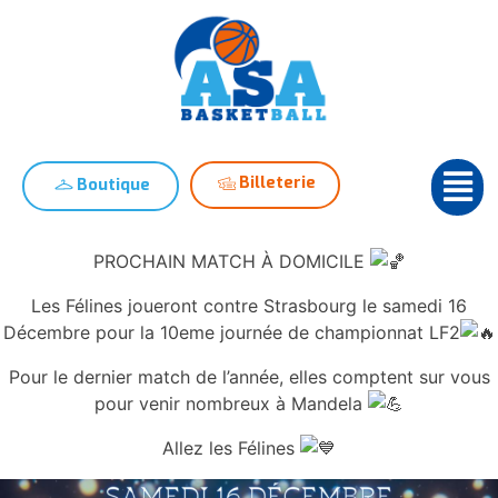
Billeterie
Boutique
PROCHAIN MATCH À DOMICILE
Les Félines joueront contre Strasbourg le samedi 16
Décembre pour la 10eme journée de championnat LF2
Pour le dernier match de l’année, elles comptent sur vous
pour venir nombreux à Mandela
Allez les Félines