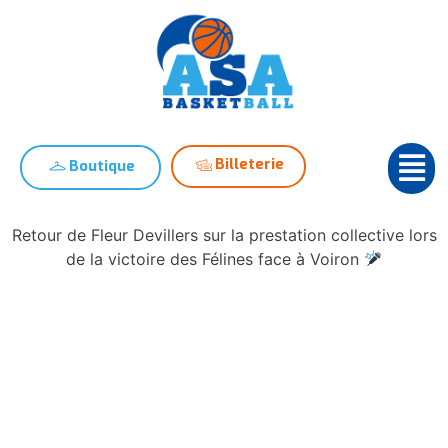
Billeterie
Boutique
Retour de Fleur Devillers sur la prestation collective lors
de la victoire des Félines face à Voiron