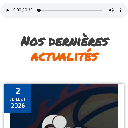
Nos dernières
actualités
2
JUILLET
2026