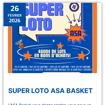
26
FÉVRIER
2026
SUPER LOTO ASA BASKET