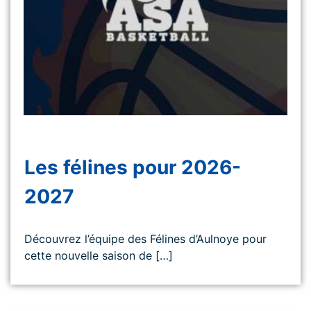
Les félines pour 2026-
2027
Découvrez l’équipe des Félines d’Aulnoye pour
cette nouvelle saison de […]