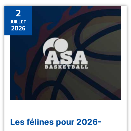
2
JUILLET
2026
Les félines pour 2026-