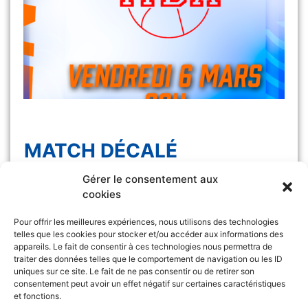
MATCH DÉCALÉ
Gérer le consentement aux
Le match Les Félines vs Monaco, initialement
cookies
prévu samedi 7 […]
Pour offrir les meilleures expériences, nous utilisons des technologies
telles que les cookies pour stocker et/ou accéder aux informations des
appareils. Le fait de consentir à ces technologies nous permettra de
traiter des données telles que le comportement de navigation ou les ID
uniques sur ce site. Le fait de ne pas consentir ou de retirer son
consentement peut avoir un effet négatif sur certaines caractéristiques
et fonctions.