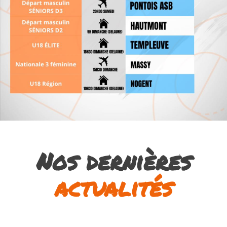
Nos dernières
actualités