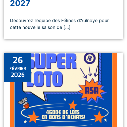
2027
Découvrez l’équipe des Félines d’Aulnoye pour
cette nouvelle saison de […]
26
FÉVRIER
2026