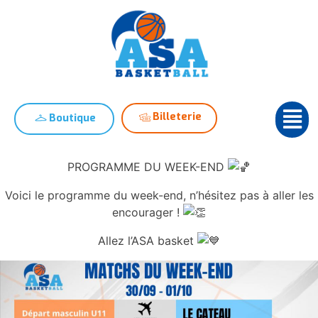
Billeterie
Boutique
PROGRAMME DU WEEK-END
Voici le programme du week-end, n’hésitez pas à aller les
encourager !
Allez l’ASA basket