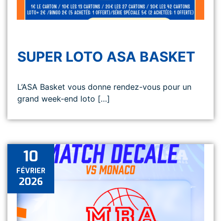
SUPER LOTO ASA BASKET
L’ASA Basket vous donne rendez-vous pour un
grand week-end loto […]
10
FÉVRIER
2026