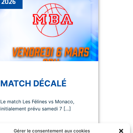
2026
MATCH DÉCALÉ
Le match Les Félines vs Monaco,
initialement prévu samedi 7 […]
Gérer le consentement aux cookies