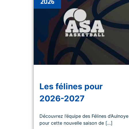
2026
Les félines pour
2026-2027
Découvrez l’équipe des Félines d’Aulnoye
pour cette nouvelle saison de […]