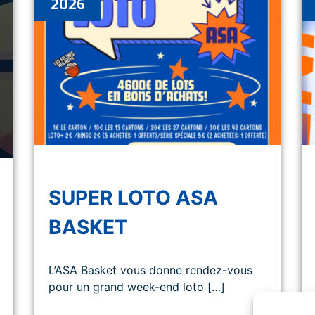
2026
SUPER LOTO ASA
BASKET
L’ASA Basket vous donne rendez-vous
pour un grand week-end loto […]