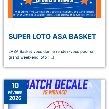
SUPER LOTO ASA BASKET
L’ASA Basket vous donne rendez-vous pour un
grand week-end loto […]
10
FÉVRIER
2026