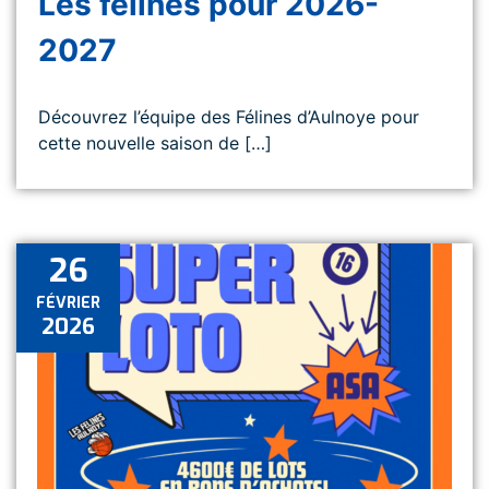
Les félines pour 2026-
2027
Découvrez l’équipe des Félines d’Aulnoye pour
cette nouvelle saison de […]
26
FÉVRIER
2026