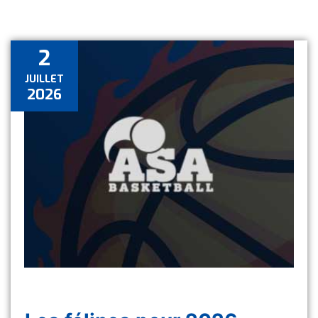
2
JUILLET
2026