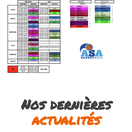
Nos dernières
actualités