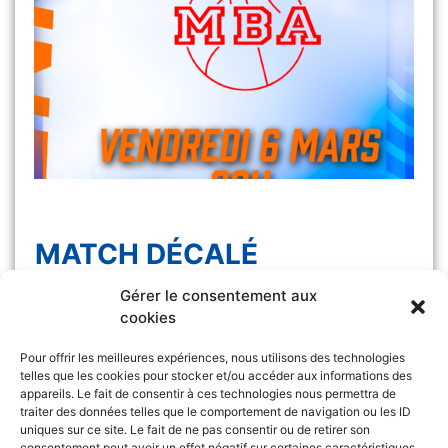
MATCH DÉCALÉ
Gérer le consentement aux
Le match Les Félines vs Monaco, initialement
cookies
prévu samedi 7 […]
Pour offrir les meilleures expériences, nous utilisons des technologies
telles que les cookies pour stocker et/ou accéder aux informations des
appareils. Le fait de consentir à ces technologies nous permettra de
traiter des données telles que le comportement de navigation ou les ID
uniques sur ce site. Le fait de ne pas consentir ou de retirer son
consentement peut avoir un effet négatif sur certaines caractéristiques