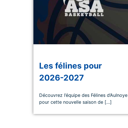
Les félines pour
2026-2027
Découvrez l’équipe des Félines d’Aulnoye
pour cette nouvelle saison de […]