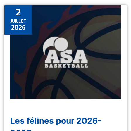
2
JUILLET
2026
Les félines pour 2026-