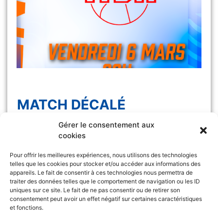
MATCH DÉCALÉ
Gérer le consentement aux
Le match Les Félines vs Monaco, initialement
cookies
prévu samedi 7 […]
Pour offrir les meilleures expériences, nous utilisons des technologies
telles que les cookies pour stocker et/ou accéder aux informations des
appareils. Le fait de consentir à ces technologies nous permettra de
traiter des données telles que le comportement de navigation ou les ID
uniques sur ce site. Le fait de ne pas consentir ou de retirer son
consentement peut avoir un effet négatif sur certaines caractéristiques
et fonctions.