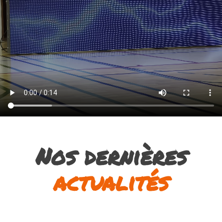
Nos dernières
actualités