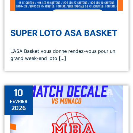
SUPER LOTO ASA BASKET
L’ASA Basket vous donne rendez-vous pour un
grand week-end loto […]
10
FÉVRIER
2026