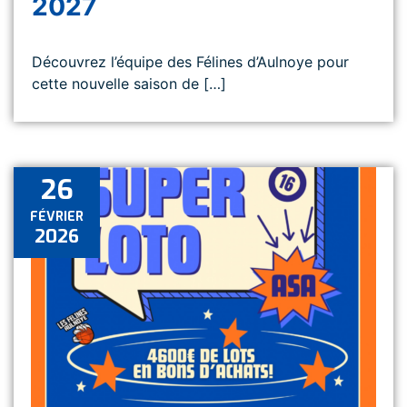
2027
Découvrez l’équipe des Félines d’Aulnoye pour
cette nouvelle saison de […]
26
FÉVRIER
2026