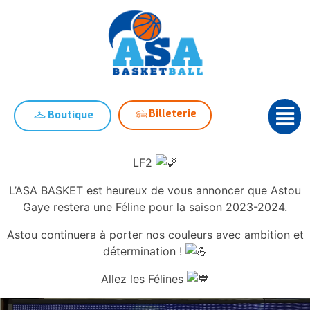
Billeterie
Boutique
LF2
L’ASA BASKET est heureux de vous annoncer que Astou
Gaye restera une Féline pour la saison 2023-2024.
Astou continuera à porter nos couleurs avec ambition et
détermination !
Allez les Félines