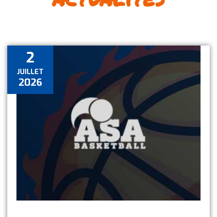
2
JUILLET
2026