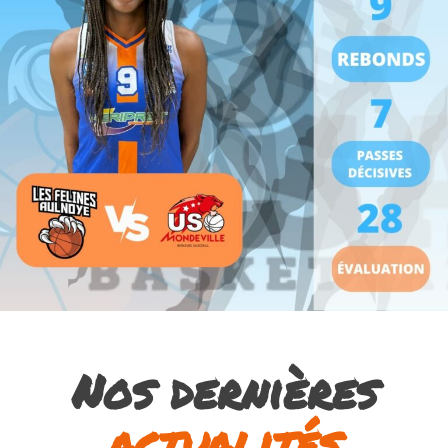
Nos dernières
actualités