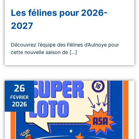
Les félines pour 2026-
2027
Découvrez l’équipe des Félines d’Aulnoye pour
cette nouvelle saison de […]
26
FÉVRIER
2026