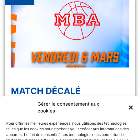
MATCH DÉCALÉ
Gérer le consentement aux
Le match Les Félines vs Monaco, initialement
cookies
prévu samedi 7 […]
Pour offrir les meilleures expériences, nous utilisons des technologies
telles que les cookies pour stocker et/ou accéder aux informations des
appareils. Le fait de consentir à ces technologies nous permettra de