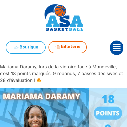
Billeterie
Boutique
Mariama Daramy, lors de la victoire face à Mondeville,
c’est 18 points marqués, 9 rebonds, 7 passes décisives et
28 d’évaluation !