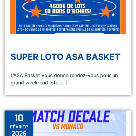
SUPER LOTO ASA BASKET
L’ASA Basket vous donne rendez-vous pour un
grand week-end loto […]
10
FÉVRIER
2026